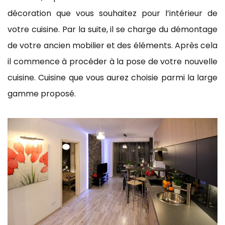
décoration que vous souhaitez pour l’intérieur de
votre cuisine. Par la suite, il se charge du démontage
de votre ancien mobilier et des éléments. Après cela
il commence à procéder à la pose de votre nouvelle
cuisine. Cuisine que vous aurez choisie parmi la large
gamme proposé.