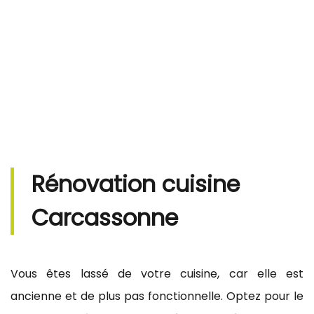
Rénovation cuisine
Carcassonne
Vous êtes lassé de votre cuisine, car elle est
ancienne et de plus pas fonctionnelle. Optez pour le