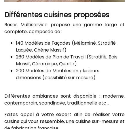
Différentes cuisines proposées
Roses Multiservice propose une gamme large et
complète, composée de :
140 Modèles de Façades (Mélaminé, Stratifié,
Laquée, Chêne Massif)
260 Modèles de Plan de Travail (Stratifié, Bois
Massif, Céramique, Quartz)
200 Modèles de Meubles en plusieurs
dimensions (possibilité sur mesure)
Différentes ambiances sont disponible : moderne,
contemporain, scandinave, traditionnelle etc ..
Faites appel à votre expert afin de réaliser votre
cuisine qui vous ressemble, une cuisine sur-mesure et
de fabrication française.