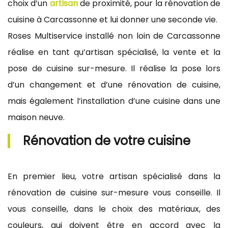
choix d’un
artisan
de proximité, pour la rénovation de
cuisine à Carcassonne et lui donner une seconde vie.
Roses Multiservice installé non loin de Carcassonne
réalise en tant qu’artisan spécialisé, la vente et la
pose de cuisine sur-mesure. Il réalise la pose lors
d’un changement et d’une rénovation de cuisine,
mais également l’installation d’une cuisine dans une
maison neuve.
Rénovation de votre cuisine
En premier lieu, votre artisan spécialisé dans la
rénovation de cuisine sur-mesure vous conseille. Il
vous conseille, dans le choix des matériaux, des
couleurs, qui doivent être en accord avec la