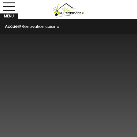
Accueil
Rénovation cuisine